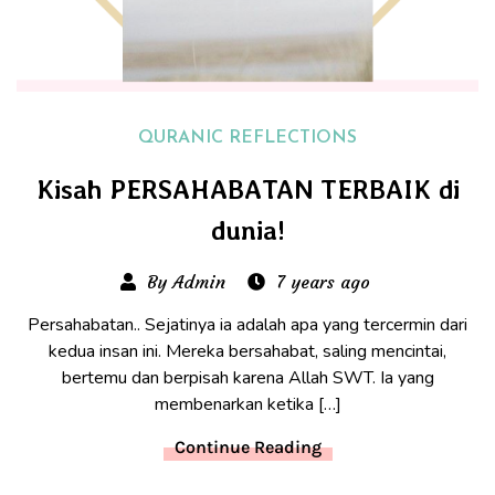
QURANIC REFLECTIONS
Kisah PERSAHABATAN TERBAIK di
dunia!
By Admin
7 years ago
Persahabatan.. Sejatinya ia adalah apa yang tercermin dari
kedua insan ini. Mereka bersahabat, saling mencintai,
bertemu dan berpisah karena Allah SWT. Ia yang
membenarkan ketika […]
Continue Reading