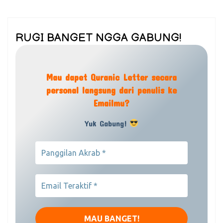
RUGI BANGET NGGA GABUNG!
Mau dapet Quranic Letter secara
personal langsung dari penulis ke
Emailmu?
Yuk Gabung!