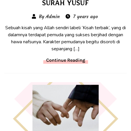
SURAH YUSUF
By Admin
7 years ago
Sebuah kisah yang Allah sendiri labeli ‘Kisah terbaik’, yang di
dalamnya terdapat pemuda yang sukses berjihad dengan
hawa nafsunya. Karakter pemudanya begitu disoroti di
sepanjang […]
Continue Reading