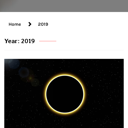
Home
2019
Year:
2019