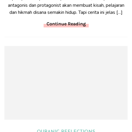
antagonis dan protagonist akan membuat kisah, pelajaran
dan hikmah disana semakin hidup. Tapi cerita ini jelas […]
Continue Reading