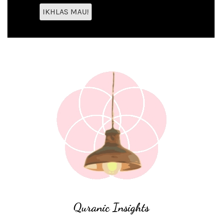
Quranic Insights