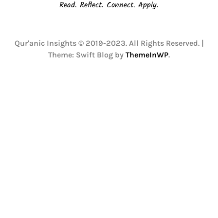
Read. Reflect. Connect. Apply.
Qur'anic Insights © 2019-2023. All Rights Reserved.
|
Theme: Swift Blog by
ThemeInWP
.