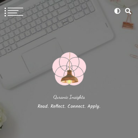
Quranic Insights
Read. Reflect. Connect. Apply.