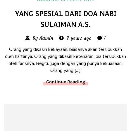
QURANIC REFLECTIONS
YANG SPESIAL DARI DOA NABI
SULAIMAN A.S.
By Admin
7 years ago
1
Orang yang dikasih kekayaan, biasanya akan tersibukkan
oleh hartanya. Orang yang dikasih ketenaran, dia tersibukkan
oleh fansnya. Begitu juga dengan yang punya kekuasaan.
Orang yang […]
Continue Reading