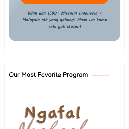
Udah ada 1500+ Milenial Indonesia +
Malaysia nih yang gabung! Masa iya kamu
rela gak ikutan!
Our Most Favorite Program