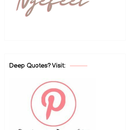
Deep Quotes? Visit: