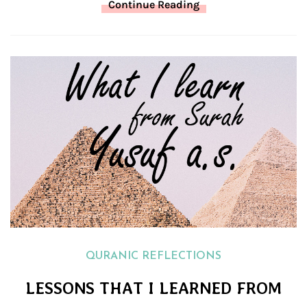
Continue Reading
QURANIC REFLECTIONS
LESSONS THAT I LEARNED FROM