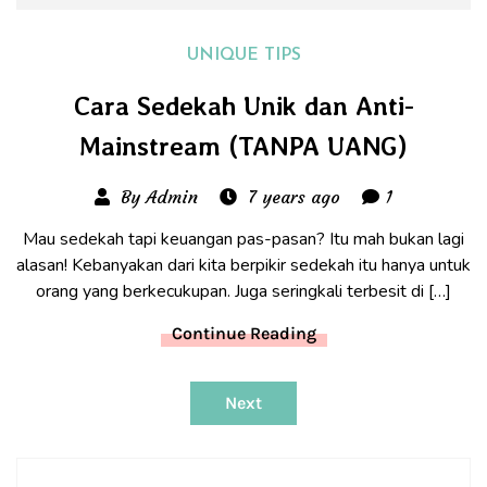
UNIQUE TIPS
Cara Sedekah Unik dan Anti-
Mainstream (TANPA UANG)
By Admin
7 years ago
1
Mau sedekah tapi keuangan pas-pasan? Itu mah bukan lagi
alasan! Kebanyakan dari kita berpikir sedekah itu hanya untuk
orang yang berkecukupan. Juga seringkali terbesit di […]
Continue Reading
Next