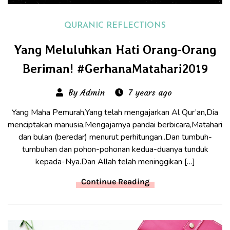
QURANIC REFLECTIONS
Yang Meluluhkan Hati Orang-Orang
Beriman! #GerhanaMatahari2019
By Admin
7 years ago
Yang Maha Pemurah,Yang telah mengajarkan Al Qur’an,Dia
menciptakan manusia,Mengajarnya pandai berbicara,Matahari
dan bulan (beredar) menurut perhitungan..Dan tumbuh-
tumbuhan dan pohon-pohonan kedua-duanya tunduk
kepada-Nya.Dan Allah telah meninggikan […]
Continue Reading