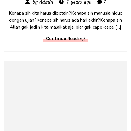
By Admin
7 years ago
1
Kenapa sih kita harus diciptain?Kenapa sih manusia hidup
dengan ujian?Kenapa sih harus ada hari akhir?Kenapa sih
Allah gak jadiin kita malaikat aja, biar gak cape-cape […]
Continue Reading