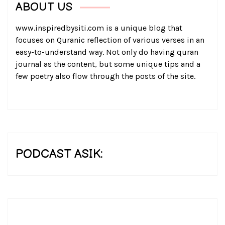
ABOUT US
www.inspiredbysiti.com is a unique blog that
focuses on Quranic reflection of various verses in an
easy-to-understand way. Not only do having quran
journal as the content, but some unique tips and a
few poetry also flow through the posts of the site.
PODCAST ASIK: