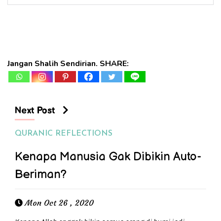
Jangan Shalih Sendirian. SHARE:
Next Post
QURANIC REFLECTIONS
Kenapa Manusia Gak Dibikin Auto-
Beriman?
Mon Oct 26 , 2020