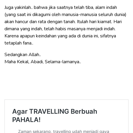
Juga yakinlah.. bahwa jika saatnya telah tiba, alam indah
(yang saat ini dikagumi oleh manusia-manusia seluruh dunia)
akan hancur dan rata dengan tanah. Itulah hari kiamat. Hari
dimana yang indah, telah habis masanya menjadi indah.
Karena apapun keindahan yang ada di dunia ini, sifatnya
tetaplah fana..
Sedangkan Allah..
Maha Kekal, Abadi, Selama-lamanya..