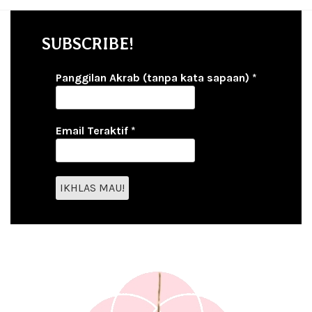
SUBSCRIBE!
Panggilan Akrab (tanpa kata sapaan)
*
Email Teraktif
*