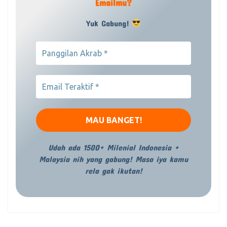
Emailmu?
Yuk Gabung!
Udah ada 1500+ Milenial Indonesia +
Malaysia nih yang gabung! Masa iya kamu
rela gak ikutan!