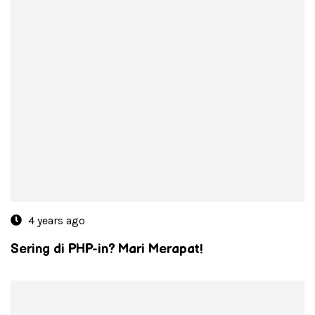
4 years ago
Sering di PHP-in? Mari Merapat!