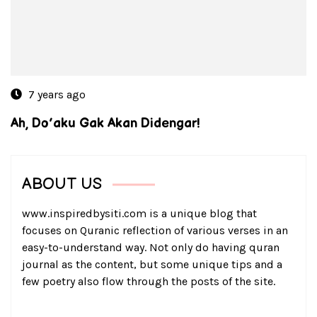
7 years ago
Ah, Do’aku Gak Akan Didengar!
ABOUT US
www.inspiredbysiti.com is a unique blog that
focuses on Quranic reflection of various verses in an
easy-to-understand way. Not only do having quran
journal as the content, but some unique tips and a
few poetry also flow through the posts of the site.