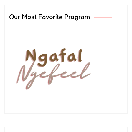
Our Most Favorite Program