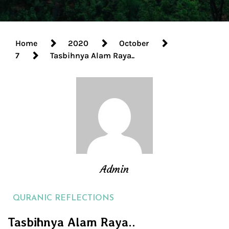
Home
2020
October
7
Tasbihnya Alam Raya..
Admin
QURANIC REFLECTIONS
Tasbihnya Alam Raya..