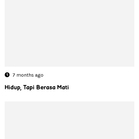
7 months ago
Hidup, Tapi Berasa Mati