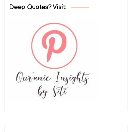
Deep Quotes? Visit: