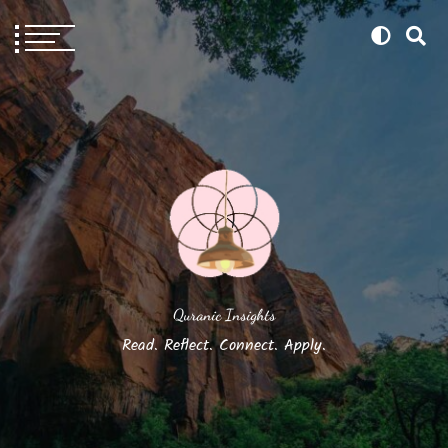
Quranic Insights
Read. Reflect. Connect. Apply.