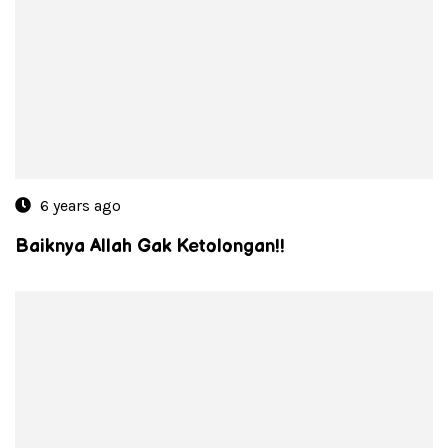
6 years ago
Baiknya Allah Gak Ketolongan!!