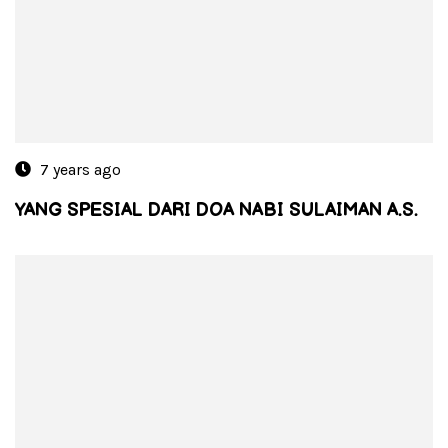
7 years ago
YANG SPESIAL DARI DOA NABI SULAIMAN A.S.