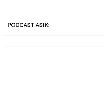
PODCAST ASIK: